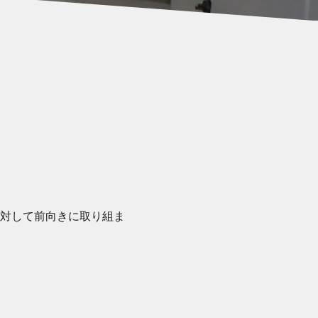
対して前向きに取り組ま