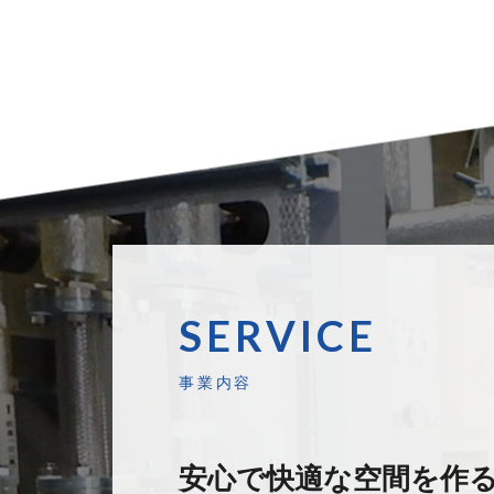
SERVICE
事業内容
安心で快適な空間を作