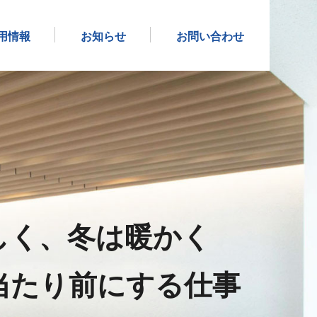
用情報
お知らせ
お問い合わせ
しく、冬は暖かく
当たり前にする仕事