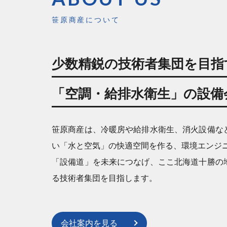
笹原商産について
少数精鋭の技術者集団を目指
「空調・給排水衛生」の設備
笹原商産は、冷暖房や給排水衛生、消火設備な
い「水と空気」の快適空間を作る、環境エンジ
「設備道」を未来につなげ、ここ北海道十勝の
る技術者集団を目指します。
会社案内を見る