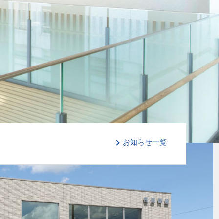
お知らせ一覧