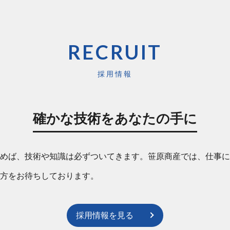
RECRUIT
採用情報
確かな技術をあなたの手に
めば、技術や知識は必ずついてきます。笹原商産では、仕事に
方をお待ちしております。
採用情報を見る