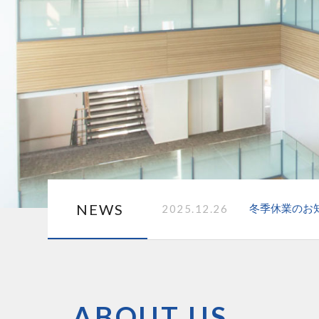
2025.12.26
冬季休業のお
ABOUT US