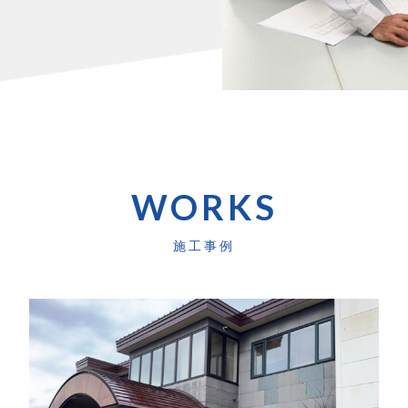
WORKS
施工事例