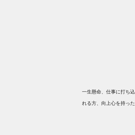
一生懸命、仕事に打ち込
れる方、向上心を持った