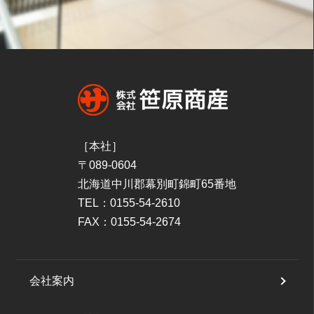
［本社］
〒089-0604
北海道中川郡幕別町錦町65番地
TEL：0155-54-2610
FAX：0155-54-2674
会社案内