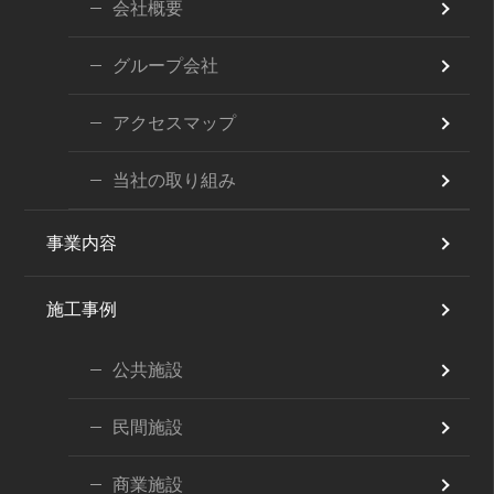
会社概要
グループ会社
アクセスマップ
当社の取り組み
事業内容
施工事例
公共施設
民間施設
商業施設