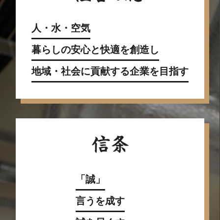
人・水・空気
暮らしの安心と快適を創造し
地域・社会に貢献する企業を目指す
「誠」
言うを成す