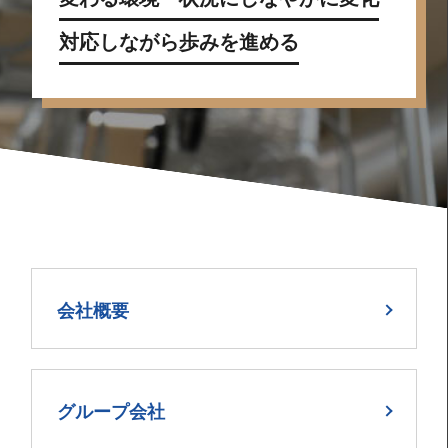
対応しながら歩みを進める
会社概要
グループ会社