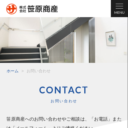
ホーム
>
お問い合わせ
CONTACT
お問い合わせ
笹原商産へのお問い合わせやご相談は、「お電話」また