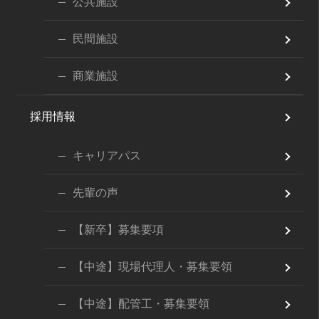
公共施設
民間施設
商業施設
採用情報
キャリアパス
先輩の声
【新卒】募集要項
【中途】現場代理人・募集要領
【中途】配管工・募集要領