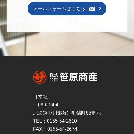
メールフォームはこちら
［本社］
〒089-0604
北海道中川郡幕別町錦町65番地
TEL：0155-54-2610
FAX：0155-54-2674