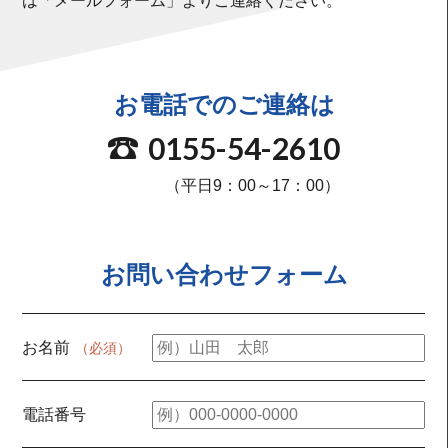
は「メールフォーム」よりご連絡ください。
お電話でのご連絡は
0155-54-2610
（平日9：00～17：00）
お問い合わせフォーム
お名前
（必須）
電話番号