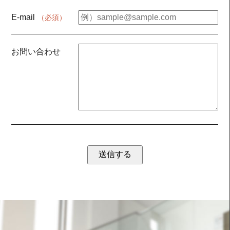
E-mail
（必須）
お問い合わせ