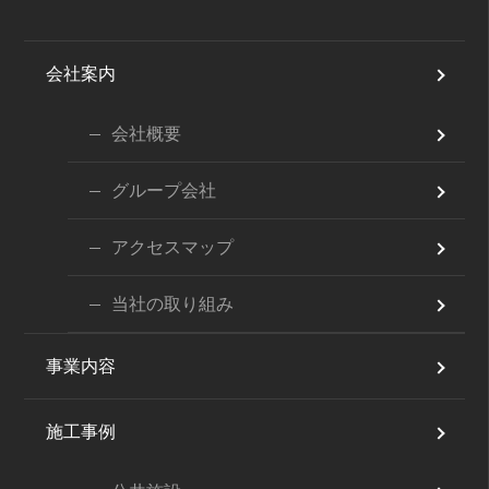
会社案内
会社概要
グループ会社
アクセスマップ
当社の取り組み
事業内容
施工事例