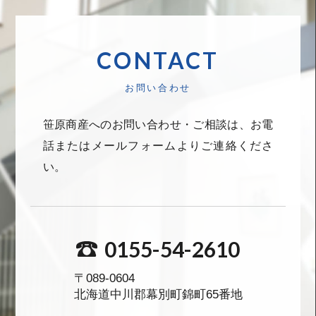
CONTACT
お問い合わせ
笹原商産へのお問い合わせ・ご相談は、お電
話またはメールフォームよりご連絡くださ
い。
0155-54-2610
〒089-0604
北海道中川郡幕別町錦町65番地